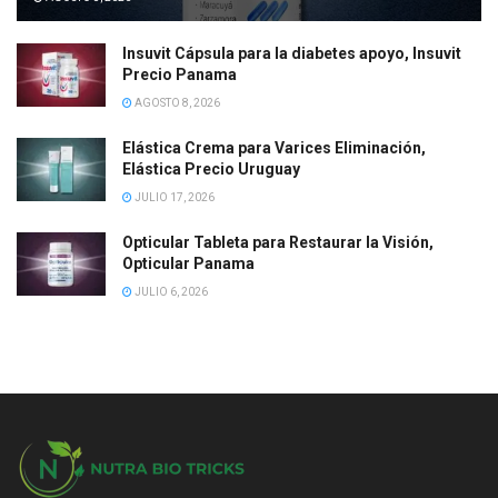
Insuvit Cápsula para la diabetes apoyo, Insuvit
Precio Panama
AGOSTO 8, 2026
Elástica Crema para Varices Eliminación,
Elástica Precio Uruguay
JULIO 17, 2026
Opticular Tableta para Restaurar la Visión,
Opticular Panama
JULIO 6, 2026