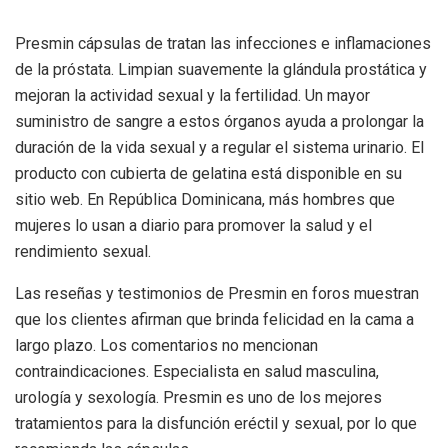
Presmin cápsulas de tratan las infecciones e inflamaciones
de la próstata. Limpian suavemente la glándula prostática y
mejoran la actividad sexual y la fertilidad. Un mayor
suministro de sangre a estos órganos ayuda a prolongar la
duración de la vida sexual y a regular el sistema urinario. El
producto con cubierta de gelatina está disponible en su
sitio web. En República Dominicana, más hombres que
mujeres lo usan a diario para promover la salud y el
rendimiento sexual.
Las reseñas y testimonios de Presmin en foros muestran
que los clientes afirman que brinda felicidad en la cama a
largo plazo. Los comentarios no mencionan
contraindicaciones. Especialista en salud masculina,
urología y sexología. Presmin es uno de los mejores
tratamientos para la disfunción eréctil y sexual, por lo que