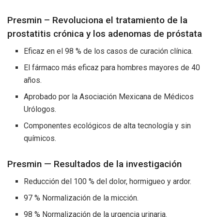
Presmin – Revoluciona el tratamiento de la
prostatitis crónica y los adenomas de próstata
Eficaz en el 98 % de los casos de curación clínica.
El fármaco más eficaz para hombres mayores de 40
años.
Aprobado por la Asociación Mexicana de Médicos
Urólogos.
Componentes ecológicos de alta tecnología y sin
químicos.
Presmin — Resultados de la investigación
Reducción del 100 % del dolor, hormigueo y ardor.
97 % Normalización de la micción.
98 % Normalización de la urgencia urinaria.