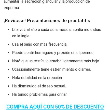
aumentar la secreción glandular y la producción de
esperma.
¡Revísese! Presentaciones de prostatitis
Una vez al año o cada seis meses, sentía molestias
en la ingle.
Usa el baño con más frecuencia.
Puede sentir hormigueo y presión en el perineo.
Notó que un testículo estaba ligeramente más bajo.
Ocasionalmente tiene estreñimiento o diarrea.
Nota debilidad en la erección.
Ha disminuido el deseo sexual.
Ha tenido problemas para orinar.
COMPRA AQUÍ CON 50% DE DESCUENTO