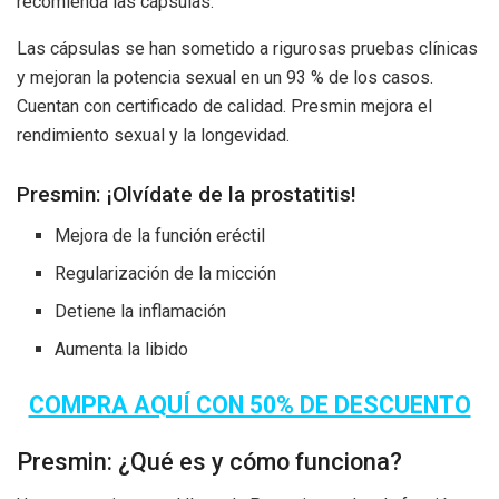
recomienda las cápsulas.
Las cápsulas se han sometido a rigurosas pruebas clínicas
y mejoran la potencia sexual en un 93 % de los casos.
Cuentan con certificado de calidad. Presmin mejora el
rendimiento sexual y la longevidad.
Presmin: ¡Olvídate de la prostatitis!
Mejora de la función eréctil
Regularización de la micción
Detiene la inflamación
Aumenta la libido
COMPRA AQUÍ CON 50% DE DESCUENTO
Presmin: ¿Qué es y cómo funciona?