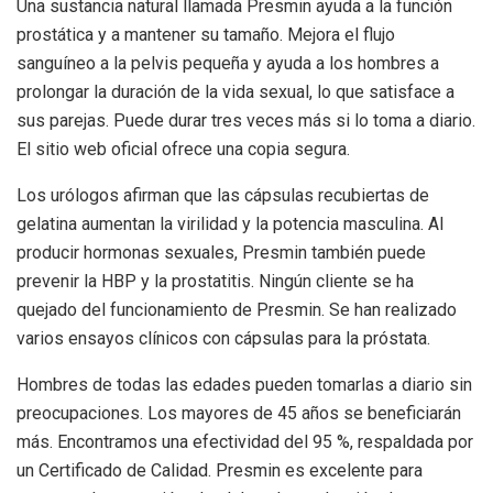
Una sustancia natural llamada Presmin ayuda a la función
prostática y a mantener su tamaño. Mejora el flujo
sanguíneo a la pelvis pequeña y ayuda a los hombres a
prolongar la duración de la vida sexual, lo que satisface a
sus parejas. Puede durar tres veces más si lo toma a diario.
El sitio web oficial ofrece una copia segura.
Los urólogos afirman que las cápsulas recubiertas de
gelatina aumentan la virilidad y la potencia masculina. Al
producir hormonas sexuales, Presmin también puede
prevenir la HBP y la prostatitis. Ningún cliente se ha
quejado del funcionamiento de Presmin. Se han realizado
varios ensayos clínicos con cápsulas para la próstata.
Hombres de todas las edades pueden tomarlas a diario sin
preocupaciones. Los mayores de 45 años se beneficiarán
más. Encontramos una efectividad del 95 %, respaldada por
un Certificado de Calidad. Presmin es excelente para