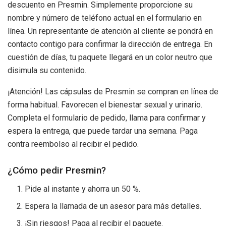
descuento en Presmin. Simplemente proporcione su
nombre y número de teléfono actual en el formulario en
línea. Un representante de atención al cliente se pondrá en
contacto contigo para confirmar la dirección de entrega. En
cuestión de días, tu paquete llegará en un color neutro que
disimula su contenido.
¡Atención! Las cápsulas de Presmin se compran en línea de
forma habitual. Favorecen el bienestar sexual y urinario.
Completa el formulario de pedido, llama para confirmar y
espera la entrega, que puede tardar una semana. Paga
contra reembolso al recibir el pedido.
¿Cómo pedir Presmin?
Pide al instante y ahorra un 50 %.
Espera la llamada de un asesor para más detalles.
¡Sin riesgos! Paga al recibir el paquete.