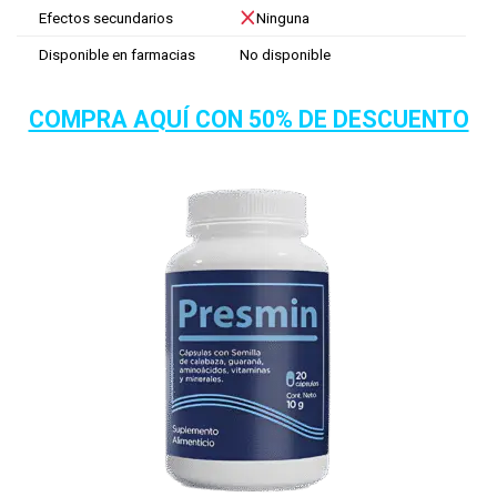
Efectos secundarios
Ninguna
Disponible en farmacias
No disponible
COMPRA AQUÍ CON 50% DE DESCUENTO