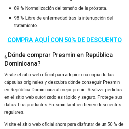
89 % Normalización del tamaño de la próstata.
98 % Libre de enfermedad tras la interrupción del
tratamiento.
COMPRA AQUÍ CON 50% DE DESCUENTO
¿Dónde comprar Presmin en República
Dominicana?
Visite el sitio web oficial para adquirir una copia de las
cápsulas originales y descubra dónde conseguir Presmin
en República Dominicana al mejor precio. Realizar pedidos
en el sitio web autorizado es rápido y seguro. Protege sus
datos. Los productos Presmin también tienen descuentos
regulares.
Visite el sitio web oficial ahora para disfrutar de un 50 % de