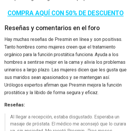
COMPRA AQUÍ CON 50% DE DESCUENTO
Reseñas y comentarios en el foro
Hay muchas reseñas de Presmin en línea y son positivas.
Tanto hombres como mujeres creen que el tratamiento
orgánico para la función prostática funciona. Ayuda a los
hombres a sentirse mejor en la cama y alivia los problemas
urinarios a largo plazo. Las mujeres dicen que les gusta que
sus maridos sean apasionados y se mantengan así.
Urólogos expertos afirman que Presmin mejora la función
prostática y la libido de forma segura y eficaz.
Reseñas:
Al llegar a recepción, estaba disgustado. Esperaba un
masaje de próstata. El médico me aconsejó que lo curara
ya, sin ansiedad. Me recetó Presmin. ¡Tres meses