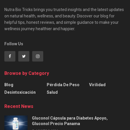
Nutra Bio Tricks brings you trusted insights and the latest updates
on natural health, wellness, and beauty. Discover our blog for
helpful tips, honest reviews, and simple guidance to make your
wellness journey healthier and happier.
Follow Us
Browse by Category
Blog
Pérdida De Peso
Virilidad
Desintoxicación
Salud
Recent News
Gluconol Cápsula para Diabetes Apoyo,
Gluconol Precio Panama